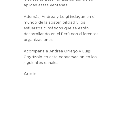
aplican estas ventanas.
Además, Andrea y Luigi indagan en el 
mundo de la sostenibilidad y los 
esfuerzos climáticos que se están 
desarrollando en el Perú con diferentes 
organizaciones.
Acompaña a Andrea Orrego y Luigi 
Goytizolo en esta conversación en los 
siguientes canales. 
Audio