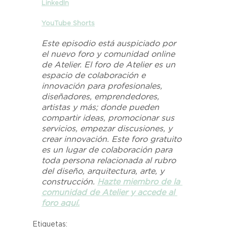
LinkedIn
YouTube Shorts
Este episodio está auspiciado por 
el nuevo foro y comunidad online 
de Atelier. El foro de Atelier es un 
espacio de colaboración e 
innovación para profesionales, 
diseñadores, emprendedores, 
artistas y más; donde pueden 
compartir ideas, promocionar sus 
servicios, empezar discusiones, y 
crear innovación. Este foro gratuito 
es un lugar de colaboración para 
toda persona relacionada al rubro 
del diseño, arquitectura, arte, y 
construcción. 
Hazte miembro de la 
comunidad de Atelier y accede al 
foro aquí.
Etiquetas: