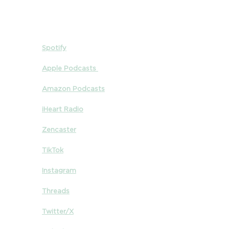
Spotify
Apple Podcasts 
Amazon Podcasts
iHeart Radio
Zencaster
TikTok
Instagram
Threads
Twitter/X