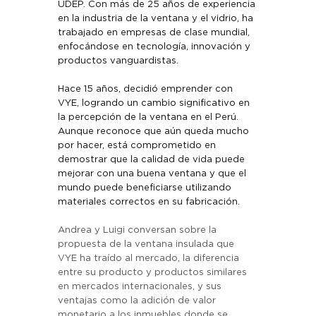
UDEP. Con más de 25 años de experiencia 
en la industria de la ventana y el vidrio, ha 
trabajado en empresas de clase mundial, 
enfocándose en tecnología, innovación y 
productos vanguardistas. 
Hace 15 años, decidió emprender con 
VYE, logrando un cambio significativo en 
la percepción de la ventana en el Perú. 
Aunque reconoce que aún queda mucho 
por hacer, está comprometido en 
demostrar que la calidad de vida puede 
mejorar con una buena ventana y que el 
mundo puede beneficiarse utilizando 
materiales correctos en su fabricación.
Andrea y Luigi conversan sobre la 
propuesta de la ventana insulada que 
VYE ha traído al mercado, la diferencia 
entre su producto y productos similares 
en mercados internacionales, y sus 
ventajas como la adición de valor 
monetario a los inmuebles donde se 