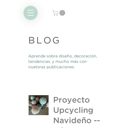
BLOG
Aprende sobre diseño, decoración,
tendencias, y mucho más con
nuetsras publicaciones.
Proyecto
Upcycling
Navideño --