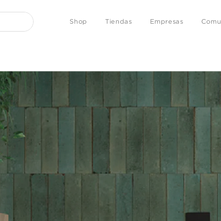
Shop
Tiendas
Empresas
Comu