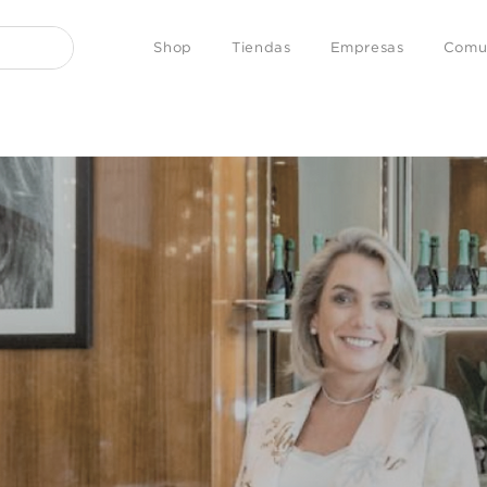
Shop
Tiendas
Empresas
Comu