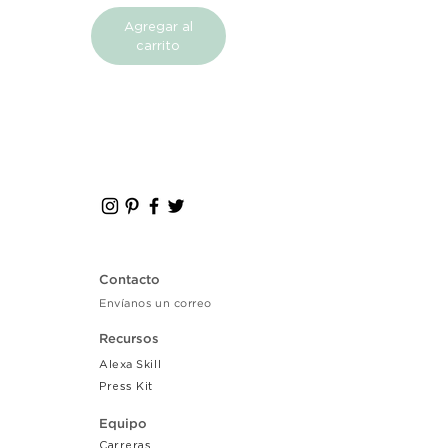
Agregar al
carrito
Contacto
Envíanos un correo
Recursos
Alexa Skill
Press Kit
Equipo
Carreras