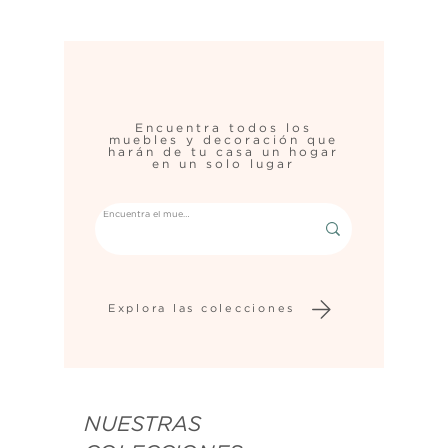
Encuentra todos los
muebles y decoración que
harán de tu casa un hogar
en un solo lugar
Explora las colecciones
NUESTRAS