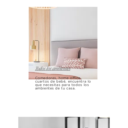
Todos los ambientes
Comedores, home office,
cuartos de bebé, encuentra lo
que necesitas para todos los
ambientes de tu casa.