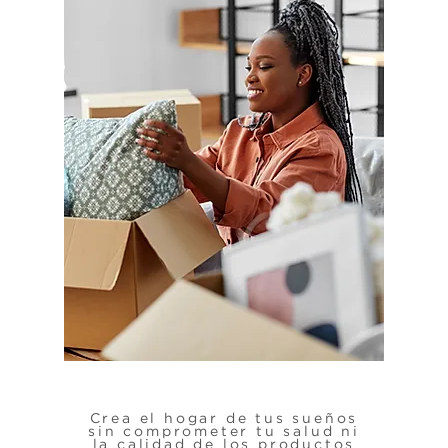
Crea el hogar de tus sueños
sin comprometer tu salud ni
la calidad de los productos