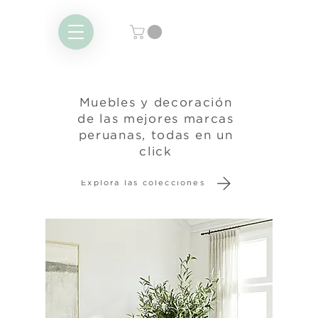
Muebles y decoración
de las mejores marcas
peruanas, todas en un
click
Explora las colecciones