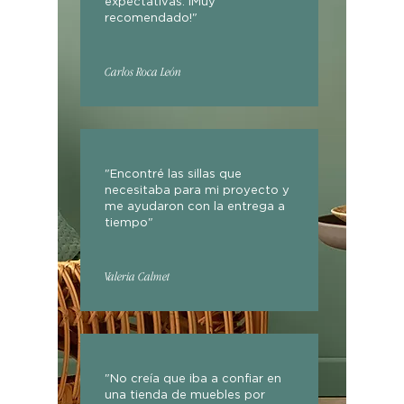
expectativas. ¡Muy
recomendado!"
Carlos Roca León
"Encontré las sillas que
necesitaba para mi proyecto y
me ayudaron con la entrega a
tiempo"
Valeria Calmet
"No creía que iba a confiar en
una tienda de muebles por