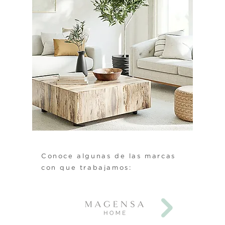
Conoce algunas de las marcas
con que trabajamos: