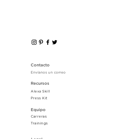
Contacto
Envíanos un correo
Recursos
Alexa Skill
Press Kit
Equipo
Carreras
Tr
ainings