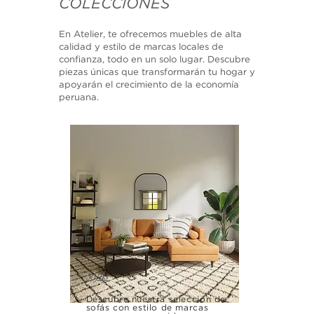
COLECCIONES
En Atelier, te ofrecemos muebles de alta
calidad y estilo de marcas locales de
confianza, todo en un solo lugar. Descubre
piezas únicas que transformarán tu hogar y
apoyarán el crecimiento de la economía
peruana.
Sofás
Descubre nuestra selección de
sofás con estilo de marcas