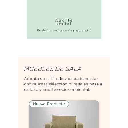
Aporte
social
Productos hechos con impacto social
MUEBLES DE SALA
Adopta un estilo de vida de bienestar
con nuestra selección curada en base a
calidad y aporte socio-ambiental.
Nuevo Producto