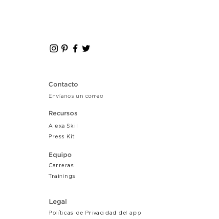
Contacto
Envíanos un correo
Recursos
Alexa Skill
Press Kit
Equipo
Carreras
Tr
ainings
Legal
Políticas de Privacidad del app