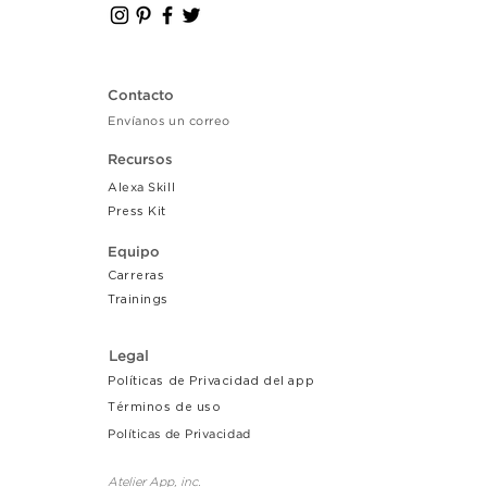
Contacto
Envíanos un correo
Recursos
Alexa Skill
Press Kit
Equipo
Carreras
Tr
ainings
Legal
Políticas de Privacidad del app
Términos de uso
Políticas de Privacidad
Atelier App, inc.