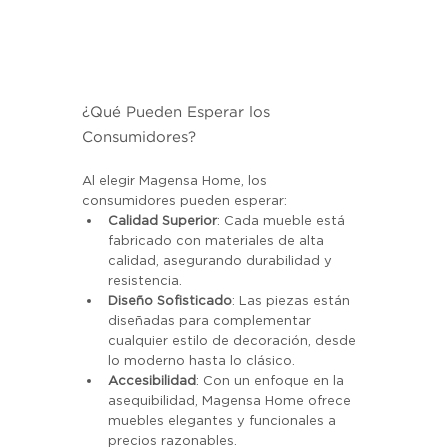
¿Qué Pueden Esperar los 
Consumidores?
Al elegir Magensa Home, los 
consumidores pueden esperar:
Calidad Superior
: Cada mueble está 
fabricado con materiales de alta 
calidad, asegurando durabilidad y 
resistencia.
Diseño Sofisticado
: Las piezas están 
diseñadas para complementar 
cualquier estilo de decoración, desde 
lo moderno hasta lo clásico.
Accesibilidad
: Con un enfoque en la 
asequibilidad, Magensa Home ofrece 
muebles elegantes y funcionales a 
precios razonables.