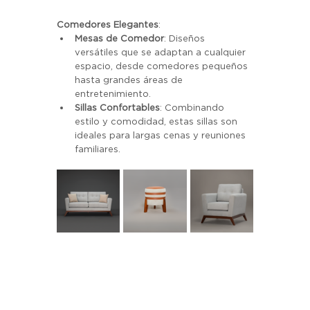
Comedores Elegantes
:
Mesas de Comedor
: Diseños 
versátiles que se adaptan a cualquier 
espacio, desde comedores pequeños 
hasta grandes áreas de 
entretenimiento.
Sillas Confortables
: Combinando 
estilo y comodidad, estas sillas son 
ideales para largas cenas y reuniones 
familiares.