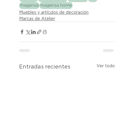
magensa
magensa home
Muebles y artículos de decoración
Marcas de Atelier
Ver todo
Entradas recientes