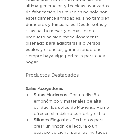
última generación y técnicas avanzadas 
de fabricación, los muebles no solo son 
estéticamente agradables, sino también 
duraderos y funcionales. Desde sofás y 
sillas hasta mesas y camas, cada 
producto ha sido meticulosamente 
diseñado para adaptarse a diversos 
estilos y espacios, garantizando que 
siempre haya algo perfecto para cada 
hogar.
Productos Destacados
Salas Acogedoras
:
Sofás Modernos
: Con un diseño 
ergonómico y materiales de alta 
calidad, los sofás de Magensa Home 
ofrecen el máximo confort y estilo.
Sillones Elegantes
: Perfectos para 
crear un rincón de lectura o un 
espacio adicional para los invitados.