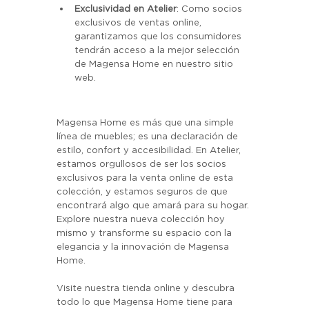
Exclusividad en Atelier
: Como socios 
exclusivos de ventas online, 
garantizamos que los consumidores 
tendrán acceso a la mejor selección 
de Magensa Home en nuestro sitio 
web.
Magensa Home es más que una simple 
línea de muebles; es una declaración de 
estilo, confort y accesibilidad. En Atelier, 
estamos orgullosos de ser los socios 
exclusivos para la venta online de esta 
colección, y estamos seguros de que 
encontrará algo que amará para su hogar. 
Explore nuestra nueva colección hoy 
mismo y transforme su espacio con la 
elegancia y la innovación de Magensa 
Home.
Visite nuestra tienda online y descubra 
todo lo que Magensa Home tiene para 