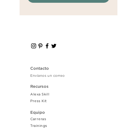
Contacto
Envíanos un correo
Recursos
Alexa Skill
Press Kit
Equipo
Carreras
Tr
ainings