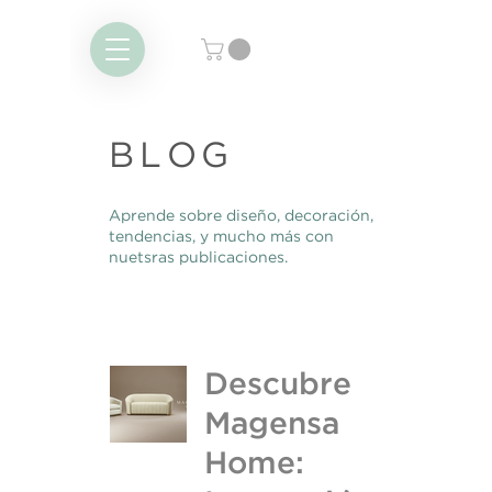
BLOG
Aprende sobre diseño, decoración,
tendencias, y mucho más con
nuetsras publicaciones.
Descubre
Magensa
Home: