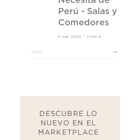
Necesita de
Perú - Salas y
Comedores
6 mar 2024
2 min de lectura
DESCUBRE LO
NUEVO EN EL
MARKETPLACE