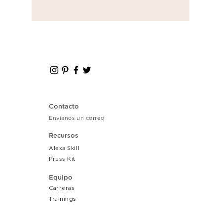
Contacto
Envíanos un correo
Recursos
Alexa Skill
Press Kit
Equipo
Carreras
Tr
ainings