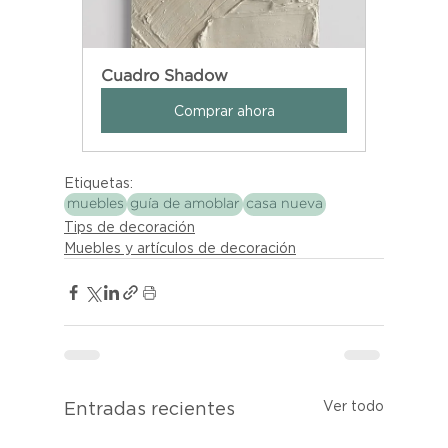
Cuadro Shadow
Comprar ahora
Etiquetas:
muebles
guía de amoblar
casa nueva
Tips de decoración
Muebles y artículos de decoración
Ver todo
Entradas recientes