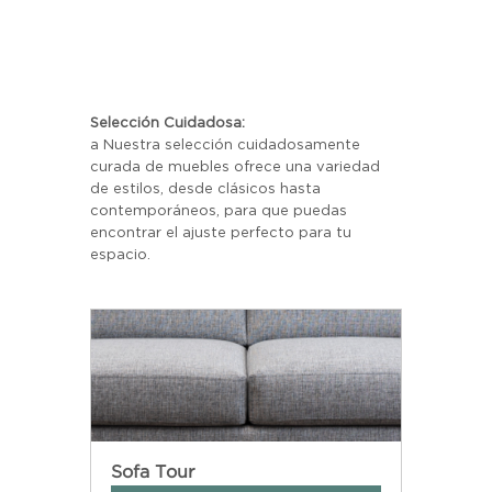
Selección Cuidadosa:
a Nuestra selección cuidadosamente 
curada de muebles ofrece una variedad 
de estilos, desde clásicos hasta 
contemporáneos, para que puedas 
encontrar el ajuste perfecto para tu 
espacio.
Sofa Tour