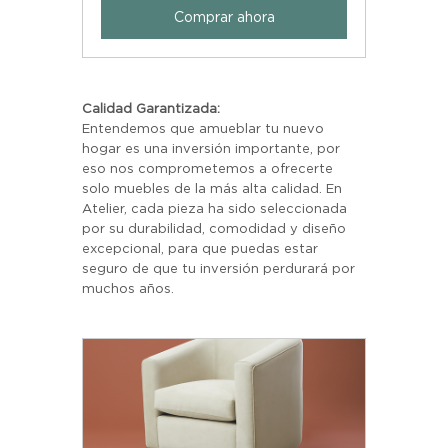
Comprar ahora
Calidad Garantizada:
Entendemos que amueblar tu nuevo 
hogar es una inversión importante, por 
eso nos comprometemos a ofrecerte 
solo muebles de la más alta calidad. En 
Atelier, cada pieza ha sido seleccionada 
por su durabilidad, comodidad y diseño 
excepcional, para que puedas estar 
seguro de que tu inversión perdurará por 
muchos años.