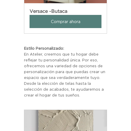
Versace -Butaca
Comprar ahora
Estilo Personalizado:
En Atelier, creemos que tu hogar debe 
reflejar tu personalidad única. Por eso, 
ofrecemos una variedad de opciones de 
personalización para que puedas crear un 
espacio que sea verdaderamente tuyo. 
Desde la elección de telas hasta la 
selección de acabados, te ayudaremos a 
crear el hogar de tus sueños.