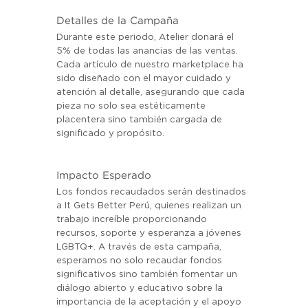
Detalles de la Campaña
Durante este periodo, Atelier donará el 
5% de todas las anancias de las ventas. 
Cada artículo de nuestro marketplace ha 
sido diseñado con el mayor cuidado y 
atención al detalle, asegurando que cada 
pieza no solo sea estéticamente 
placentera sino también cargada de 
significado y propósito.
Impacto Esperado
Los fondos recaudados serán destinados 
a It Gets Better Perú, quienes realizan un 
trabajo increíble proporcionando 
recursos, soporte y esperanza a jóvenes 
LGBTQ+. A través de esta campaña, 
esperamos no solo recaudar fondos 
significativos sino también fomentar un 
diálogo abierto y educativo sobre la 
importancia de la aceptación y el apoyo 