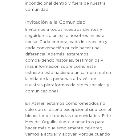
incondicional dentro y fuera de nuestra 
comunidad.
Invitación a la Comunidad
Invitamos a todos nuestros clientes y 
seguidores a unirse a nosotros en esta 
causa. Cada compra, cada interacción y 
cada conversación puede hacer una 
diferencia. Además, estaremos 
compartiendo historias, testimonios y 
más información sobre cómo este 
esfuerzo está haciendo un cambio real en 
la vida de las personas a través de 
nuestras plataformas de redes sociales y 
comunicaciones.
En Atelier, estamos comprometidos no 
solo con el diseño excepcional sino con el 
bienestar de todas las comunidades. Este 
Mes del Orgullo, únete a nosotros para 
hacer más que simplemente celebrar; 
vamos a actuar y apoyar. Porque cuando 