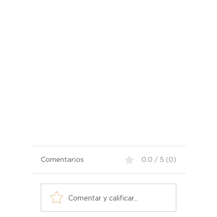
Comentarios
0.0 / 5 (0)
Comentar y calificar...