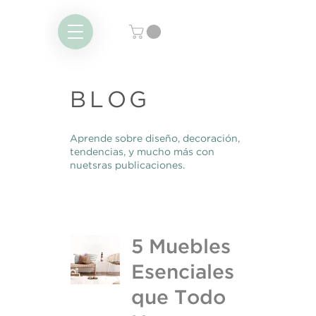
BLOG
Aprende sobre diseño, decoración,
tendencias, y mucho más con
nuetsras publicaciones.
5 Muebles
Esenciales
que Todo