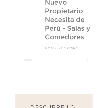
Nuevo
Propietario
Necesita de
Perú - Salas y
Comedores
6 mar 2024
2 min de lectura
DESCUBRE LO