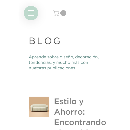
BLOG
Aprende sobre diseño, decoración,
tendencias, y mucho más con
nuetsras publicaciones.
Estilo y
Ahorro:
Encontrando