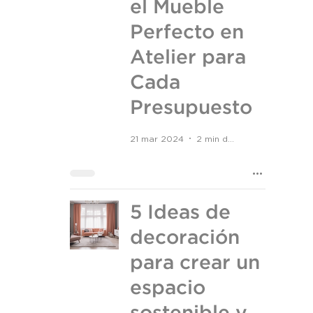
el Mueble
Perfecto en
Atelier para
Cada
Presupuesto
21 mar 2024
2 min de lectura
5 Ideas de
decoración
para crear un
espacio