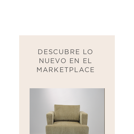
DESCUBRE LO
NUEVO EN EL
MARKETPLACE