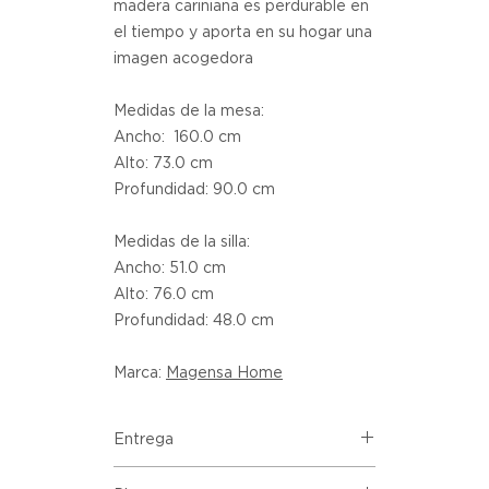
madera cariniana es perdurable en
el tiempo y aporta en su hogar una
imagen acogedora
Medidas de la mesa:
Ancho: 160.0 cm
Alto: 73.0 cm
Profundidad: 90.0 cm
Medidas de la silla:
Ancho: 51.0 cm
Alto: 76.0 cm
Profundidad: 48.0 cm
Marca:
Magensa Home
Entrega
Despacho incluido en todas las