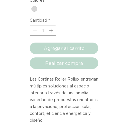
Colores
*
Cantidad
*
Agregar al carrito
Realizar compra
Las Cortinas Roller Rollux entregan
múltiples soluciones al espacio
interior a través de una amplia
variedad de propuestas orientadas
a la privacidad, protección solar,
confort, eficiencia energética y
diseño.