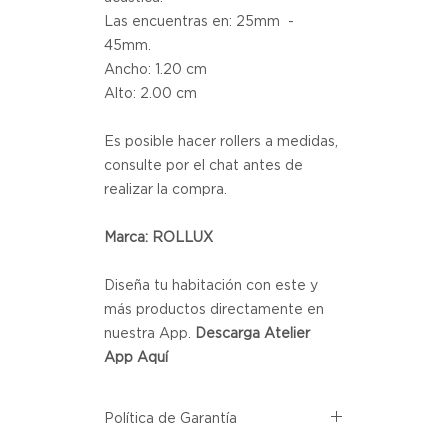
Las encuentras en: 25mm -
45mm.
Ancho: 1.20 cm
Alto: 2.00 cm
Es posible hacer rollers a medidas,
consulte por el chat antes de
realizar la compra.
Marca: ROLLUX
Diseña tu habitación con este y
más productos directamente en
nuestra App.
Descarga Atelier
App Aquí
Política de Garantía