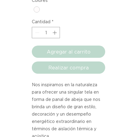
Colores
*
Cantidad
*
Agregar al carrito
Realizar compra
Nos inspiramos en la naturaleza
para ofrecer una singular tela en
forma de panal de abeja que nos
brinda un diseño de gran estilo,
decoración y un desempeño
energético extraordinario en
términos de aislación térmica y
acústica.