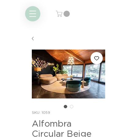
SKU: 1059
Alfombra
Circular Beige