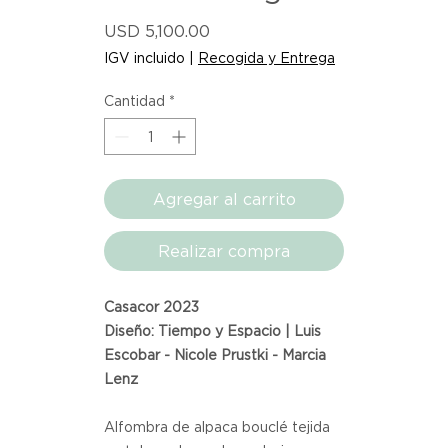
Precio
USD 5,100.00
IGV incluido
|
Recogida y Entrega
Cantidad
*
Agregar al carrito
Realizar compra
Casacor 2023
Diseño: Tiempo y Espacio | Luis
Escobar - Nicole Prustki - Marcia
Lenz
Alfombra de alpaca bouclé tejida