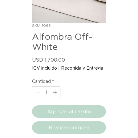
SKU: 1066
Alfombra Off-
White
Precio
USD 1,700.00
IGV incluido
|
Recogida y Entrega
Cantidad
*
Agregar al carrito
Realizar compra