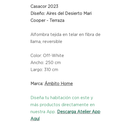
Casacor 2023
Diseño: Aires del Desierto Mari
Cooper - Terraza
Alfombra tejida en telar en fibra de
llama, reversible
Color: Off-White
Ancho: 250 cm
Largo: 310 cm
Marca:
Ámbito Home
Diseña tu habitación con este y
más productos directamente en
nuestra App.
Descarga Atelier App
Aquí