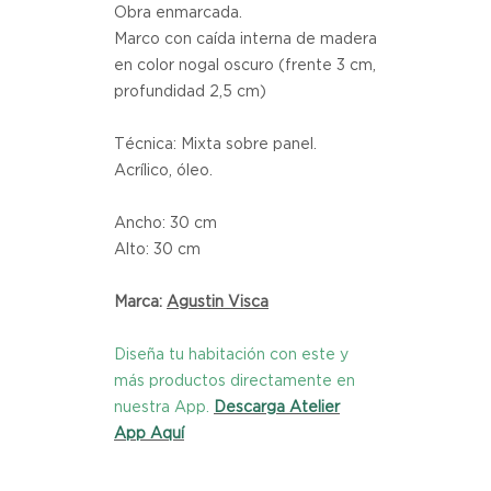
Obra enmarcada.
Marco con caída interna de madera 
en color nogal oscuro (frente 3 cm, 
profundidad 2,5 cm)
Técnica: Mixta sobre panel. 
Acrílico, óleo.
Ancho: 30 cm
Alto: 30 cm
Marca:
Agustin Visca
Diseña tu habitación con este y
más productos directamente en
nuestra App.
Descarga Atelier
App Aquí