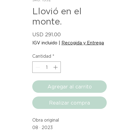
Llovió en el
monte.
Precio
USD 291.00
IGV incluido
|
Recogida y Entrega
Cantidad
*
Agregar al carrito
Realizar compra
Obra original
08 · 2023