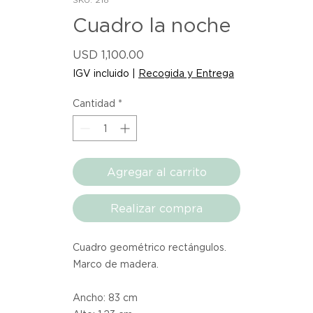
Cuadro la noche
Precio
USD 1,100.00
IGV incluido
|
Recogida y Entrega
Cantidad
*
Agregar al carrito
Realizar compra
Cuadro geométrico rectángulos.
Marco de madera.
Ancho: 83 cm