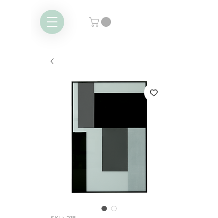
SKU: 218