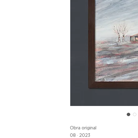
Obra original
08 · 2023