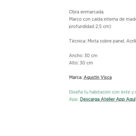
Obra enmarcada.
Marco con caída interna de mader
profundidad 2,5 cm)
Técnica: Mixta sobre panel. Acríli
Ancho: 30 cm
Alto: 30 cm
Marca:
Agustin Visca
Diseña tu habitación con este 
App.
Descarga Atelier App Aquí