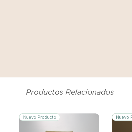
Productos Relacionados
Nuevo Producto
Nuevo 