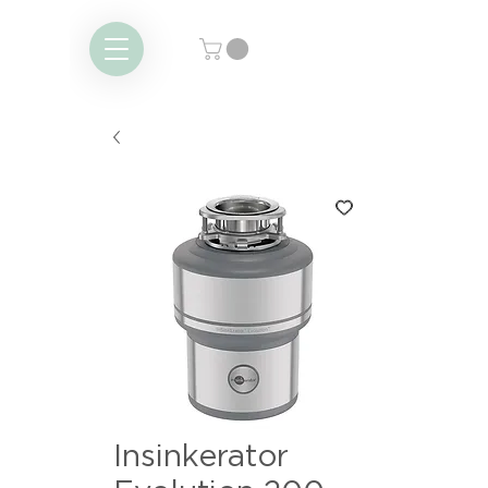
Insinkerator