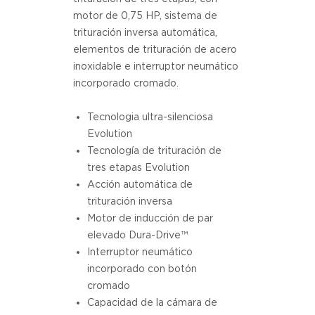
motor de 0,75 HP, sistema de
trituración inversa automática,
elementos de trituración de acero
inoxidable e interruptor neumático
incorporado cromado.
Tecnologia ultra-silenciosa
Evolution
Tecnología de trituración de
tres etapas Evolution
Acción automática de
trituración inversa
Motor de inducción de par
elevado Dura-Drive™
Interruptor neumático
incorporado con botón
cromado
Capacidad de la cámara de