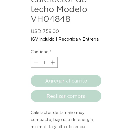
techo Modelo
VH04848
Precio
USD 759.00
IGV incluido
|
Recogida y Entrega
Cantidad
*
Agregar al carrito
Realizar compra
Calefactor de tamaño muy 
compacto, bajo uso de energía, 
minimalista y alta eficiencia. 