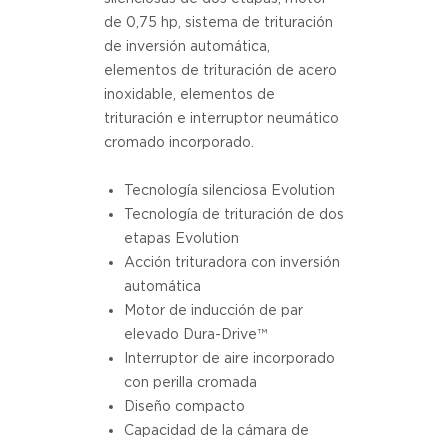
de 0,75 hp, sistema de trituración
de inversión automática,
elementos de trituración de acero
inoxidable, elementos de
trituración e interruptor neumático
cromado incorporado.
Tecnología silenciosa Evolution
Tecnología de trituración de dos
etapas Evolution
Acción trituradora con inversión
automática
Motor de inducción de par
elevado Dura-Drive™
Interruptor de aire incorporado
con perilla cromada
Diseño compacto
Capacidad de la cámara de