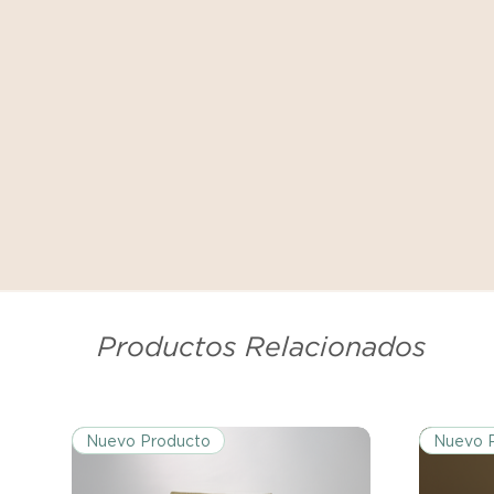
Productos Relacionados
Nuevo Producto
Nuevo 