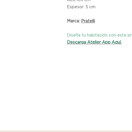
Espesor: 5 cm
Marca:
Pratelli
Diseña tu habitación con este 
Descarga Atelier App Aquí.