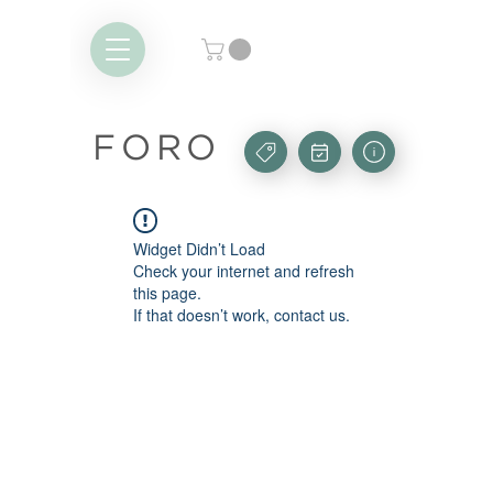
FORO
Widget Didn’t Load
Check your internet and refresh
this page.
If that doesn’t work, contact us.