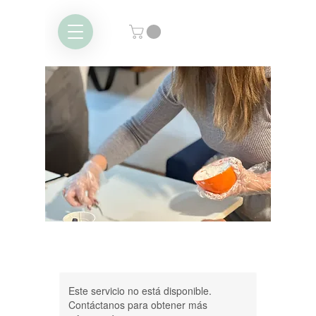
Este servicio no está disponible.
Contáctanos para obtener más