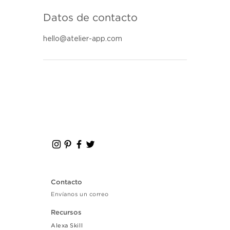
Datos de contacto
hello@atelier-app.com
Contacto
Envíanos un correo
Recursos
Alexa Skill