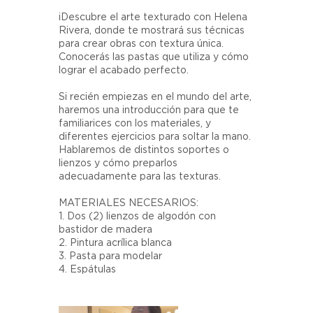
¡Descubre el arte texturado con Helena
Rivera, donde te mostrará sus técnicas
para crear obras con textura única.
Conocerás las pastas que utiliza y cómo
lograr el acabado perfecto.
Si recién empiezas en el mundo del arte,
haremos una introducción para que te
familiarices con los materiales, y
diferentes ejercicios para soltar la mano.
Hablaremos de distintos soportes o
lienzos y cómo preparlos
adecuadamente para las texturas.
MATERIALES NECESARIOS:
1. Dos (2) lienzos de algodón con
bastidor de madera
2. Pintura acrílica blanca
3. Pasta para modelar