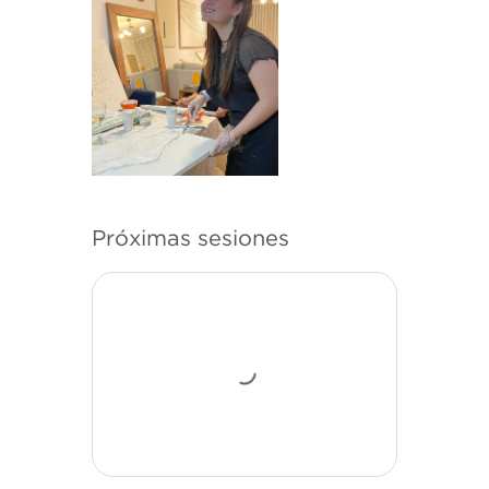
Próximas sesiones