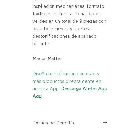
inspiración mediterránea, formato
15x15cm, en frescas tonalidades
verdes en un total de 9 piezas con
distintos relieves y fuertes
destonificaciones de acabado
brillante.
Marca:
Matter
Diseña tu habitación con este y
más productos directamente en
nuestra App.
Descarga Atelier App
Aquí
Política de Garantía
Todos los productos comprados