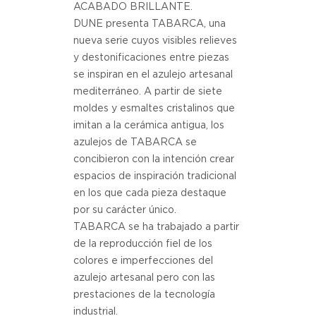
ACABADO BRILLANTE.
DUNE presenta TABARCA, una
nueva serie cuyos visibles relieves
y destonificaciones entre piezas
se inspiran en el azulejo artesanal
mediterráneo. A partir de siete
moldes y esmaltes cristalinos que
imitan a la cerámica antigua, los
azulejos de TABARCA se
concibieron con la intención crear
espacios de inspiración tradicional
en los que cada pieza destaque
por su carácter único.
TABARCA se ha trabajado a partir
de la reproducción fiel de los
colores e imperfecciones del
azulejo artesanal pero con las
prestaciones de la tecnología
industrial.