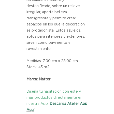
destonificado, sobre un relieve
irregular, aporta belleza
transgresora y permite crear
espacios en los que la decoración
es protagonista. Estos azulejos,
aptos para interiores y exteriores,
sirven como pavimento y
revestimiento.
Medidas: 7.00 cm x 28.00 cm
Stock: 43 m2
Marca:
Matter
Diseña tu habitación con este y
más productos directamente en
nuestra App.
Descarga Atelier App
Aquí