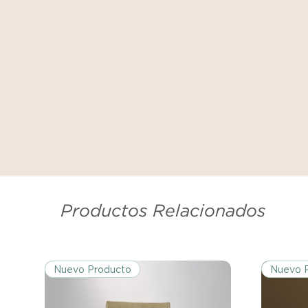
Productos Relacionados
Nuevo Producto
Nuevo 