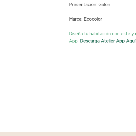
Presentación: Galón
Marca:
Ecocolor
Diseña tu habitación con este 
App.
Descarga Atelier App Aquí