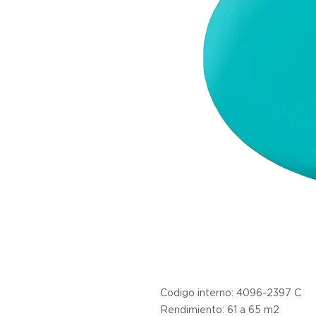
Codigo interno: 4096-2397 C
Rendimiento: 61 a 65 m2