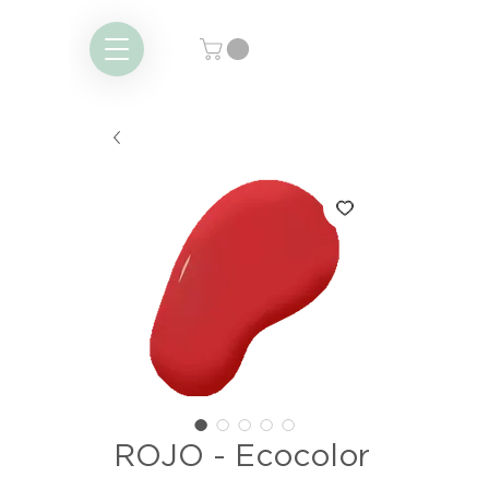
ROJO - Ecocolor