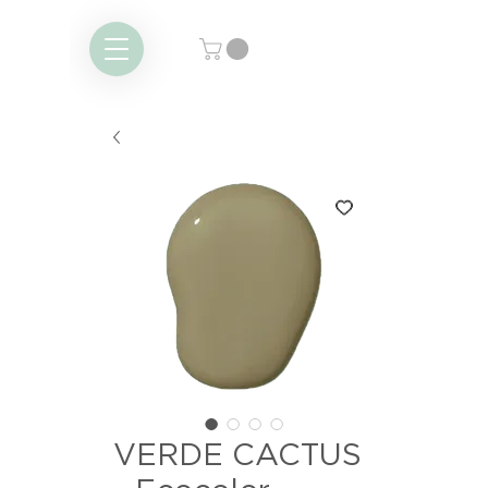
VERDE CACTUS