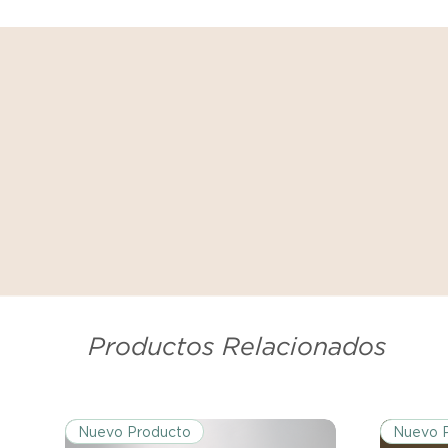
Productos Relacionados
Nuevo Producto
Nuevo 