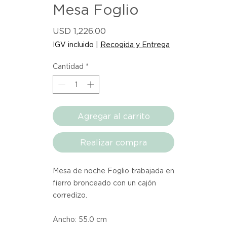
Mesa Foglio
Precio
USD 1,226.00
IGV incluido
|
Recogida y Entrega
Cantidad
*
Agregar al carrito
Realizar compra
Mesa de noche Foglio trabajada en
fierro bronceado con un cajón
corredizo.
Ancho: 55.0 cm