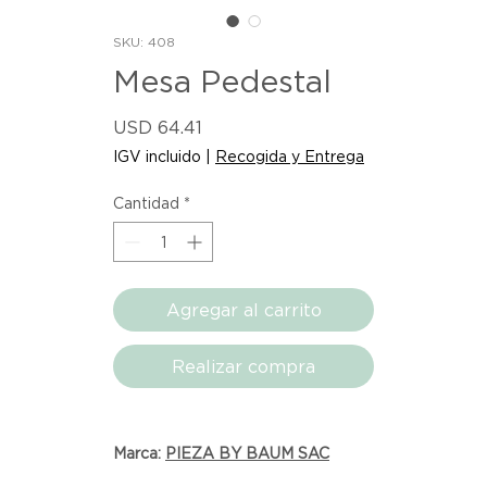
SKU: 408
Mesa Pedestal
Precio
USD 64.41
IGV incluido
|
Recogida y Entrega
Cantidad
*
Agregar al carrito
Realizar compra
Marca:
PIEZA BY BAUM SAC