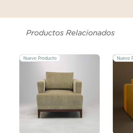
Productos Relacionados
Nuevo Producto
Nuevo 