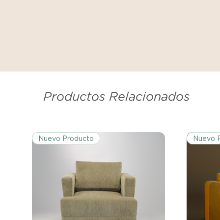
Productos Relacionados
Nuevo Producto
Nuevo 