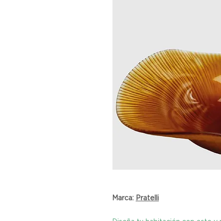
Marca:
Pratelli