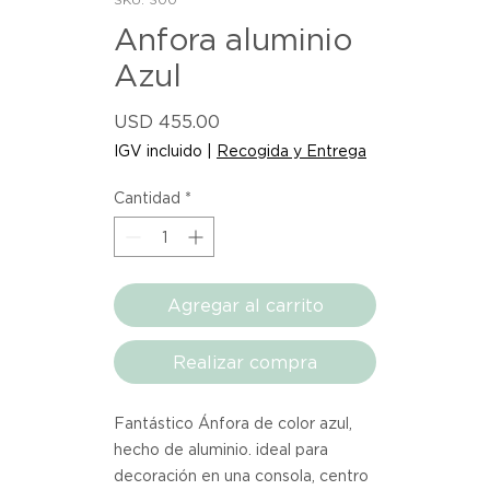
Anfora aluminio
Azul
Precio
USD 455.00
IGV incluido
|
Recogida y Entrega
Cantidad
*
Agregar al carrito
Realizar compra
Fantástico Ánfora de color azul,
hecho de aluminio. ideal para
decoración en una consola, centro