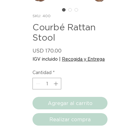
SKU: 400
Courbé Rattan
Stool
Precio
USD 170.00
IGV incluido
|
Recogida y Entrega
Cantidad
*
Agregar al carrito
Realizar compra