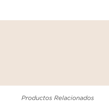
Productos Relacionados