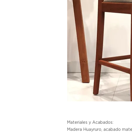
Materiales y Acabados:
Madera Huayruro, acabado mate