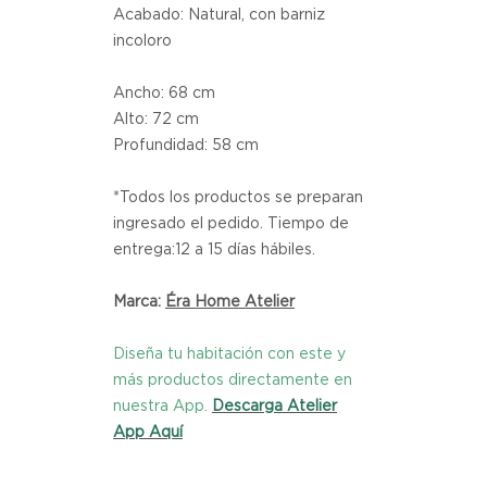
Acabado: Natural, con barniz
incoloro
Ancho: 68 cm
Alto: 72 cm
Profundidad: 58 cm
*Todos los productos se preparan
ingresado el pedido. Tiempo de
entrega:12 a 15 días hábiles.
Marca:
Éra Home Atelier
Diseña tu habitación con este y
más productos directamente en
nuestra App.
Descarga Atelier
App Aquí