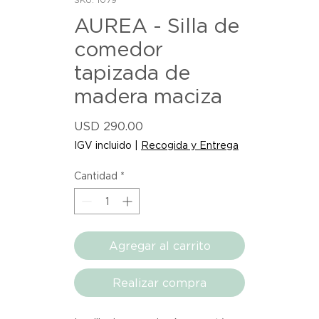
AUREA - Silla de
comedor
tapizada de
madera maciza
Precio
USD 290.00
IGV incluido
|
Recogida y Entrega
Cantidad
*
Agregar al carrito
Realizar compra