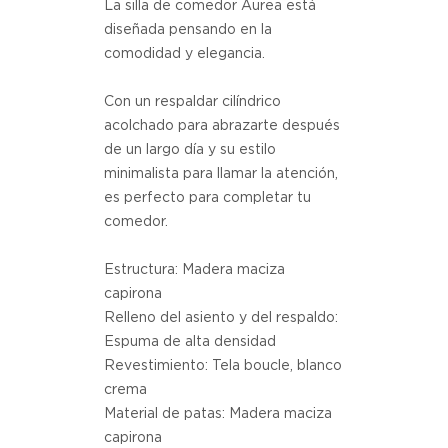
La silla de comedor Aurea está
diseñada pensando en la
comodidad y elegancia.
Con un respaldar cilíndrico
acolchado para abrazarte después
de un largo día y su estilo
minimalista para llamar la atención,
es perfecto para completar tu
comedor.
Estructura: Madera maciza
capirona
Relleno del asiento y del respaldo:
Espuma de alta densidad
Revestimiento: Tela boucle, blanco
crema
Material de patas: Madera maciza
capirona