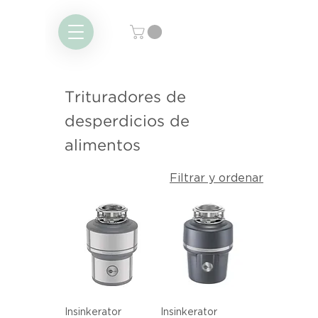
Trituradores de
desperdicios de
alimentos
Filtrar y ordenar
Insinkerator
Insinkerator