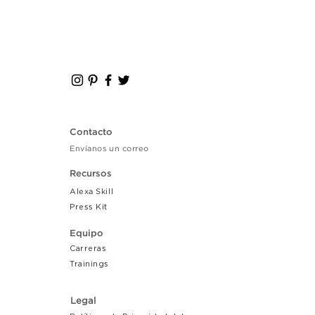
Contacto
Envíanos un correo
Recursos
Alexa Skill
Press Kit
Equipo
Carreras
Tr
ainings
Legal