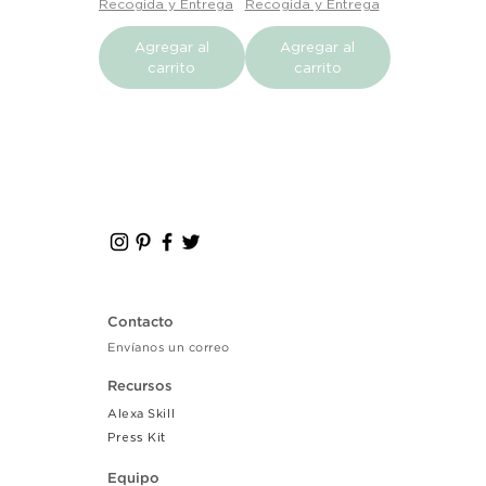
Recogida y Entrega
Recogida y Entrega
Agregar al
Agregar al
carrito
carrito
Contacto
Envíanos un correo
Recursos
Alexa Skill
Press Kit
Equipo