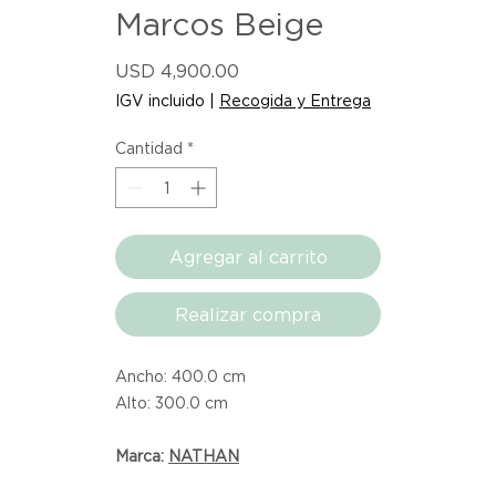
Marcos Beige
Precio
USD 4,900.00
IGV incluido
|
Recogida y Entrega
Cantidad
*
Agregar al carrito
Realizar compra
Ancho: 400.0 cm
Alto: 300.0 cm
Marca:
NATHAN