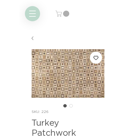
SKU: 226
Turkey
Patchwork