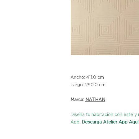
Ancho: 411.0 cm
Largo: 290.0 cm
Marca:
NATHAN
Diseña tu habitación con este 
App.
Descarga Atelier App Aquí