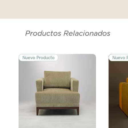
Productos Relacionados
Nuevo Producto
Nuevo 