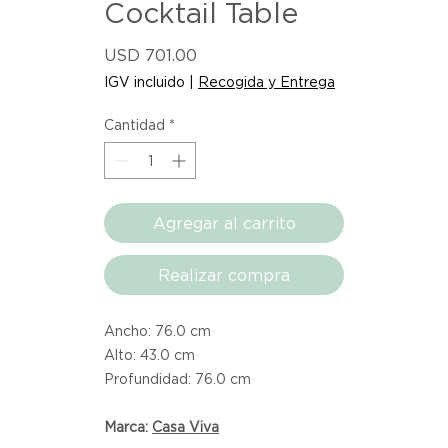
Cocktail Table
Precio
USD 701.00
IGV incluido
|
Recogida y Entrega
Cantidad
*
Agregar al carrito
Realizar compra
Ancho: 76.0 cm
Alto: 43.0 cm
Profundidad: 76.0 cm
Marca:
Casa Viva