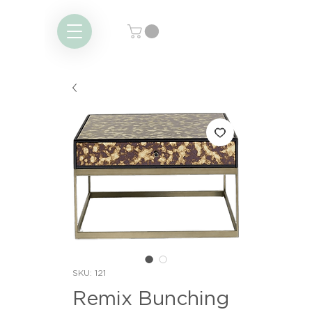
SKU: 121
Remix Bunching