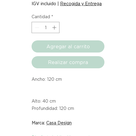
IGV incluido
|
Recogida y Entrega
Cantidad
*
Agregar al carrito
Realizar compra
Ancho: 120 cm
Alto: 40 cm
Profundidad: 120 cm
Marca:
Casa Design